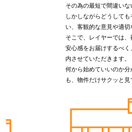
その為の最短で間違いな
しかしながらどうしても
い、客観的な意見や適切
そこで、レイヤーでは、
安心感をお届けするべく
内させていただきます。
何から始めていいのか分
も、物件だけサクッと見