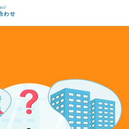
act
合わせ