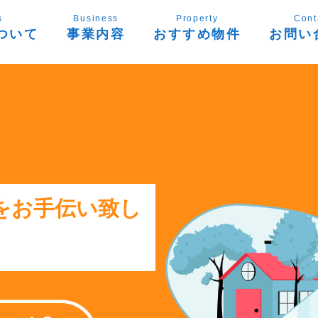
s
Business
Property
Cont
ついて
事業内容
おすすめ物件
お問い
をお手伝い致し