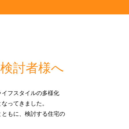
検討者様へ
ライフスタイルの多様化
となってきました。
とともに、検討する住宅の