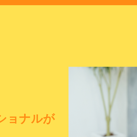
ショナルが