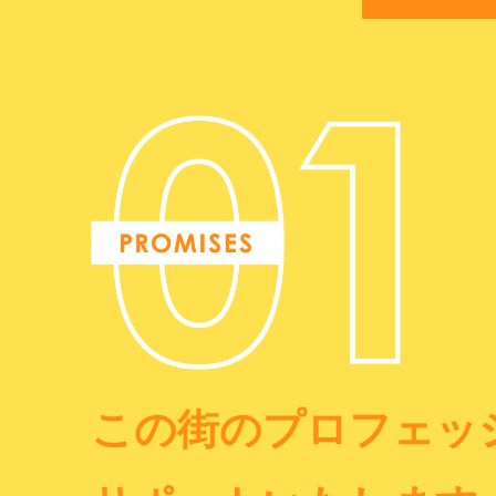
この街のプロフェッ